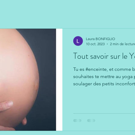
Laura BONFIGLIO
10 oct. 2023
2 min de lectur
Tout savoir sur le 
Tu es #enceinte, et comme 
souhaites te mettre au yoga 
soulager des petits inconfort