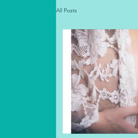
All Posts